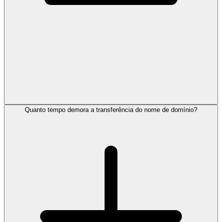
Quanto tempo demora a transferência do nome de domínio?