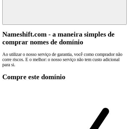
Nameshift.com - a maneira simples de
comprar nomes de domínio
Ao utilizar o nosso serviço de garantia, você como comprador não
corre riscos. E o melhor: o nosso serviço não tem custo adicional
para si.
Compre este domínio