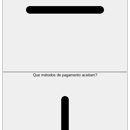
Que métodos de pagamento aceitam?