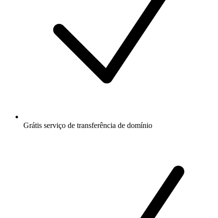
Grátis
serviço de transferência de domínio