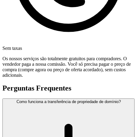
Sem taxas
Os nossos serviços são totalmente gratuitos para compradores. O
vendedor paga a nossa comissão. Você só precisa pagar o preço de
compra (compre agora ou preço de oferta acordado), sem custos
adicionais.
Perguntas Frequentes
Como funciona a transferência de propriedade de domínio?