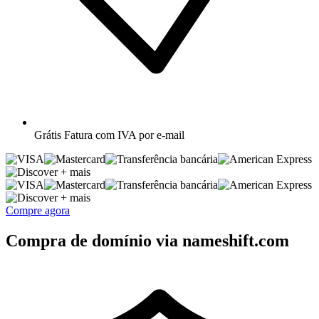
Grátis
Fatura com IVA por e-mail
+ mais
+ mais
Compre agora
Compra de domínio via nameshift.com