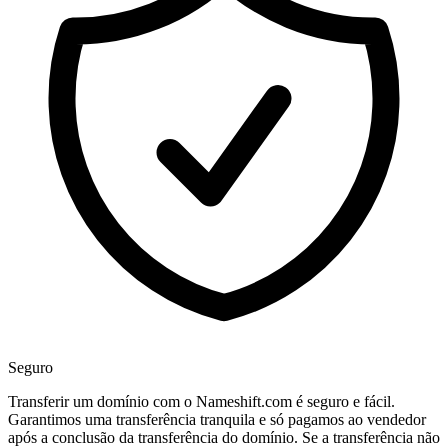
Seguro
Transferir um domínio com o Nameshift.com é seguro e fácil.
Garantimos uma transferência tranquila e só pagamos ao vendedor
após a conclusão da transferência do domínio. Se a transferência não