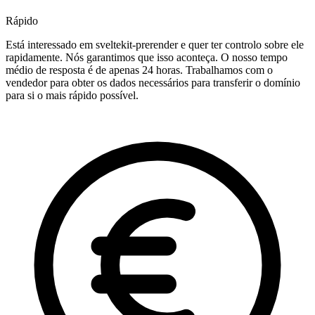
Rápido
Está interessado em sveltekit-prerender e quer ter controlo sobre ele
rapidamente. Nós garantimos que isso aconteça. O nosso tempo
médio de resposta é de apenas 24 horas. Trabalhamos com o
vendedor para obter os dados necessários para transferir o domínio
para si o mais rápido possível.