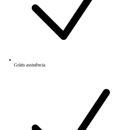
Grátis
assistência