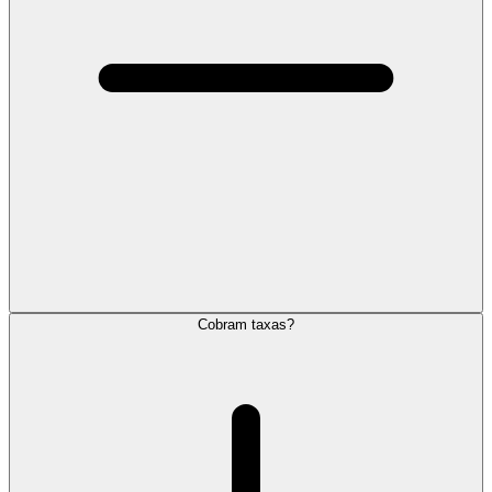
Cobram taxas?