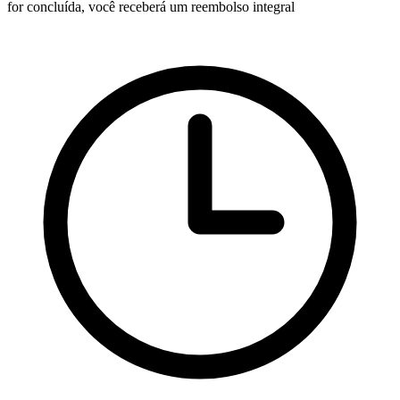
for concluída, você receberá um reembolso integral