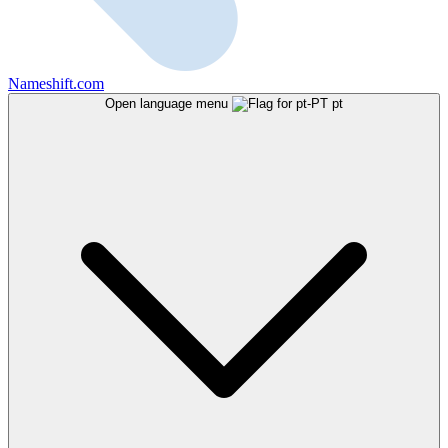
Nameshift.com
Open language menu
pt