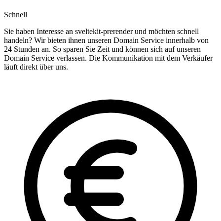
Schnell
Sie haben Interesse an sveltekit-prerender und möchten schnell
handeln? Wir bieten ihnen unseren Domain Service innerhalb von
24 Stunden an. So sparen Sie Zeit und können sich auf unseren
Domain Service verlassen. Die Kommunikation mit dem Verkäufer
läuft direkt über uns.