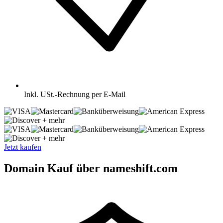
Inkl.
USt.-Rechnung per E-Mail
+ mehr
+ mehr
Jetzt kaufen
Domain Kauf über nameshift.com