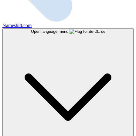
Nameshift.com
Open language menu
de