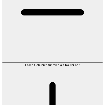
Fallen Gebühren für mich als Käufer an?