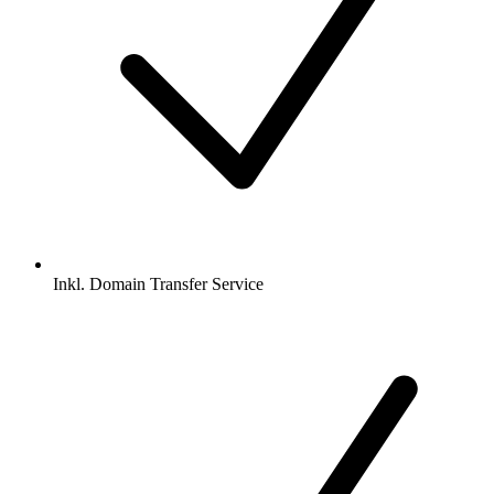
Inkl.
Domain Transfer Service