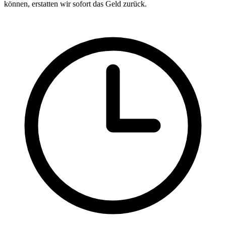
können, erstatten wir sofort das Geld zurück.