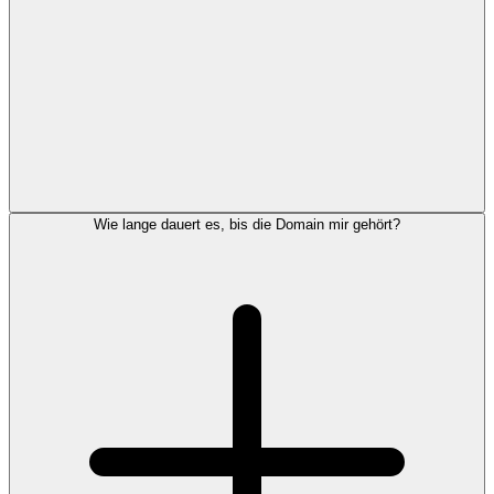
Wie lange dauert es, bis die Domain mir gehört?