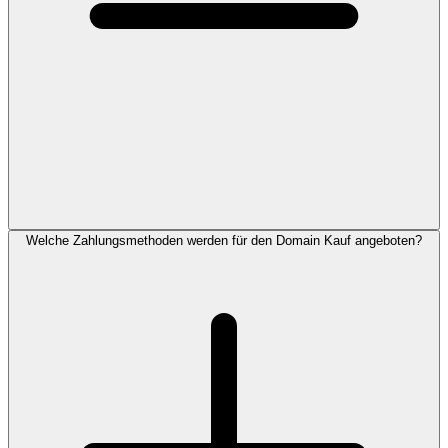
Welche Zahlungsmethoden werden für den Domain Kauf angeboten?