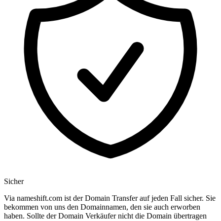
Sicher
Via nameshift.com ist der Domain Transfer auf jeden Fall sicher. Sie
bekommen von uns den Domainnamen, den sie auch erworben
haben. Sollte der Domain Verkäufer nicht die Domain übertragen