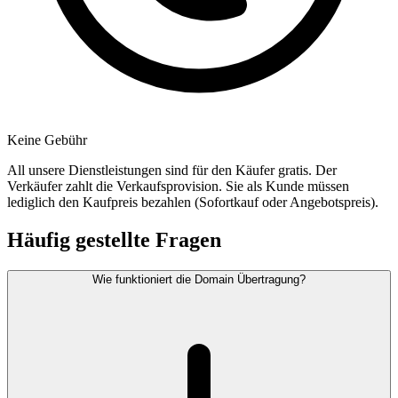
Keine Gebühr
All unsere Dienstleistungen sind für den Käufer gratis. Der
Verkäufer zahlt die Verkaufsprovision. Sie als Kunde müssen
lediglich den Kaufpreis bezahlen (Sofortkauf oder Angebotspreis).
Häufig gestellte Fragen
Wie funktioniert die Domain Übertragung?