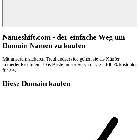
Nameshift.com - der einfache Weg um
Domain Namen zu kaufen
Mit unserem sicheren Treuhandservice gehen sie als Käufer
keinerlei Risiko ein. Das Beste, unser Service ist zu 100 % kostenlos
für sie.
Diese Domain kaufen