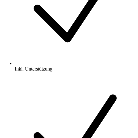
Inkl.
Unterstützung