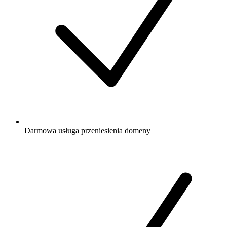
Darmowa
usługa przeniesienia domeny