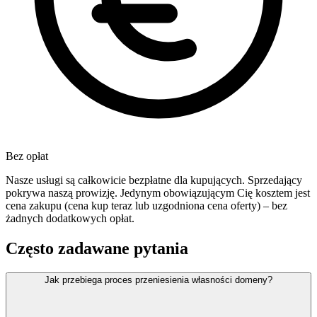
Bez opłat
Nasze usługi są całkowicie bezpłatne dla kupujących. Sprzedający
pokrywa naszą prowizję. Jedynym obowiązującym Cię kosztem jest
cena zakupu (cena kup teraz lub uzgodniona cena oferty) – bez
żadnych dodatkowych opłat.
Często zadawane pytania
Jak przebiega proces przeniesienia własności domeny?