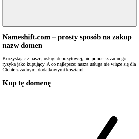
Nameshift.com – prosty sposób na zakup
nazw domen
Korzystając z naszej usługi depozytowej, nie ponosisz żadnego
ryzyka jako kupujący. A co najlepsze: nasza usługa nie wiąże się dla
Ciebie z żadnymi dodatkowymi kosztami.
Kup tę domenę