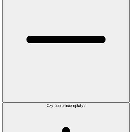
Czy pobieracie opłaty?