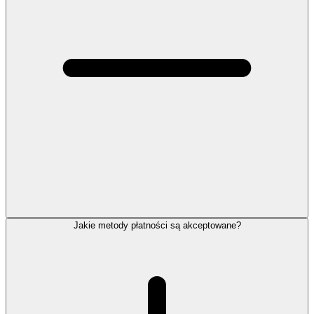
Jakie metody płatności są akceptowane?