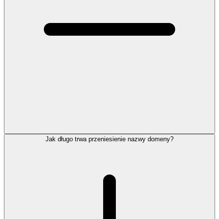
Jak długo trwa przeniesienie nazwy domeny?