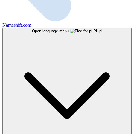
Nameshift.com
Open language menu
pl