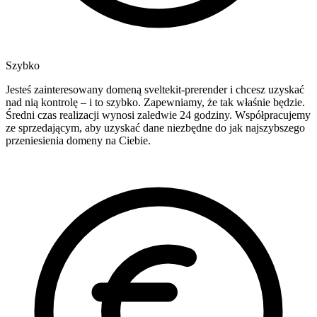
Szybko
Jesteś zainteresowany domeną sveltekit-prerender i chcesz uzyskać
nad nią kontrolę – i to szybko. Zapewniamy, że tak właśnie będzie.
Średni czas realizacji wynosi zaledwie 24 godziny. Współpracujemy
ze sprzedającym, aby uzyskać dane niezbędne do jak najszybszego
przeniesienia domeny na Ciebie.