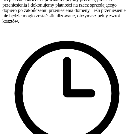
przeniesienia i dokonujemy płatności na rzecz sprzedającego
dopiero po zakończeniu przeniesienia domeny. Jeśli przeniesienie
nie będzie mogło zostać sfinalizowane, otrzymasz pełny zwrot
kosztów.