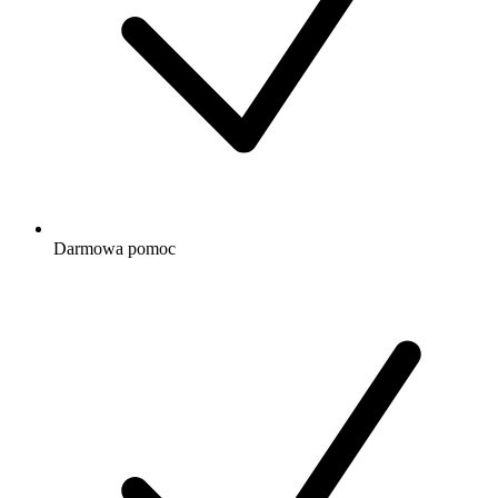
Darmowa
pomoc