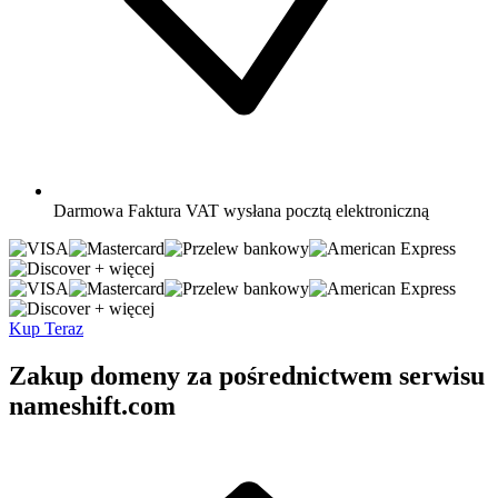
Darmowa
Faktura VAT wysłana pocztą elektroniczną
+ więcej
+ więcej
Kup Teraz
Zakup domeny za pośrednictwem serwisu
nameshift.com